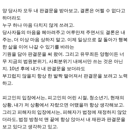
양 당사자 모두 내 판결문을 받아보고, 결론은 어쩔 수 없다고
하더라도
누구 하나 마음 다치지 않게 쓰려고.​
당사자들의 마음을 헤아려주고 어루만져 주면서도 결론은 내
주는, 더 이상 마음 상하지 말고. 이제 일상으로 잘 돌아가 행복
한 삶을 이어 나갈 수 있기를 바라는
기원을 담아 판결문을 써 왔어. 그리고 유무죄든 양형이든 너
무 지금의 법원분위기, 사회분위기 내에서만 쓰는 것은 아닌
지. 10년 후에 내가 내 판결문을 보더라도
부끄럽지 않을지 항상 한 발짝 떨어져서 판결문을 보려고 노력
하고.
피고인의 입장에서는, 피고인의 어린 시절, 청소년기, 현재의
상황, 내가 저 상황에서 자랐으면 어땠을까 항상 생각해보고.
그리고 피해자의 입장에서는, 피해자가 법정에 재정하지 않았
더라도, 법정 방청석 맨 끝에 항상 앉아서 내 재판과 판결문을
보고 있다고 생각하고 있고.