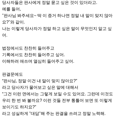
당사자들은 판사에게 정말 묻고 싶은 것이 있더라고.
예를 들어,
"판사님 봐주세요~ 딱 이 증거 하나면 정말 내 말이 맞지 않아
요?"와 같이.
나는 이렇게 당사자가 정말 하고 싶은 말이 무엇인지 알고 싶
어.
법정에서도 찬찬히 들어주고
기록에서도 찬찬히 들어주고 싶어.
이해하려 애쓰며 열심히 들어주고 싶어.
판결문에도
“판사님, 정말 이건 내 말이 맞지 않아요?”
라고 당사자가 물어보고 싶은 말에 대해서
“그건 이런 면에서는 그렇게 보일 수도 있어요. 그런데 이것도
우리 한 번 봐 볼까요? 이런 것들 전부 통틀어 보면 또 이렇게
보이기도 하지요?”
라고 성실하게 "대답"해 주는 판결을 쓰려고 정말 노력해.