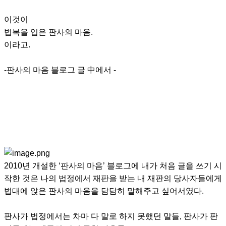
이것이
법복을 입은 판사의 마음.
이라고.
-판사의 마음 블로그 글 中에서 -
2010년 개설한 ‘판사의 마음’ 블로그에 내가 처음 글을 쓰기 시
작한 것은 나의 법정에서 재판을 받는 내 재판의 당사자들에게
법대에 앉은 판사의 마음을 담담히 말해주고 싶어서였다.
판사가 법정에서는 차마 다 말로 하지 못했던 말들, 판사가 판